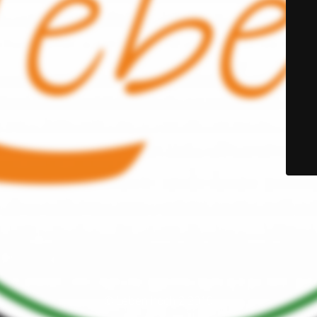
© Leben hoch 2 2019