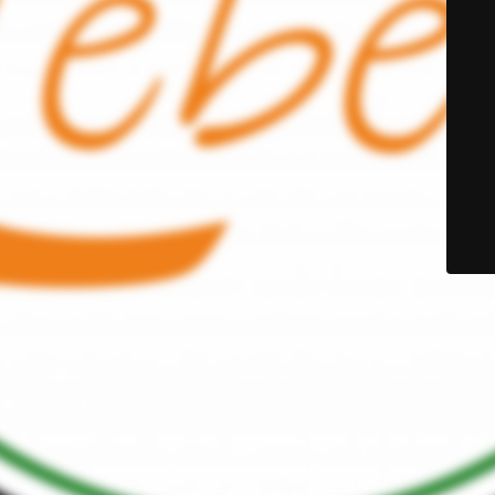
© Leben hoch 2 2019